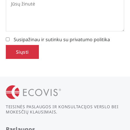
Susipažinau ir sutinku su
privatumo politika
TEISINĖS PASLAUGOS IR KONSULTACIJOS VERSLO BEI
MOKESČIŲ KLAUSIMAIS.
Paslaugos