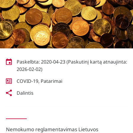
Paskelbta: 2020-04-23
(Paskutinį kartą atnaujinta:
2026-02-02)
COVID-19
,
Patarimai
Dalintis
Nemokumo reglamentavimas Lietuvos