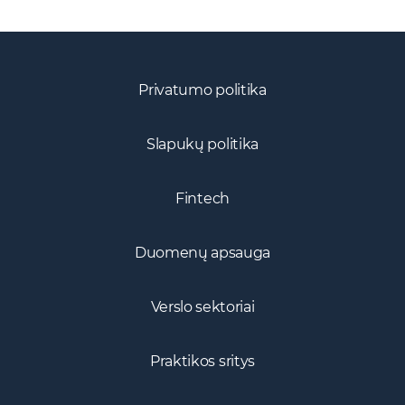
Privatumo politika
Slapukų politika
Fintech
Duomenų apsauga
Verslo sektoriai
Praktikos sritys