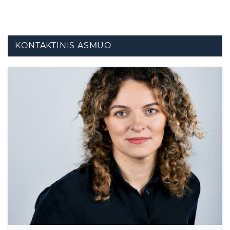
KONTAKTINIS ASMUO