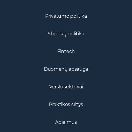
Privatumo politika
Slapukų politika
Fintech
Duomenų apsauga
Verslo sektoriai
Praktikos sritys
Apie mus