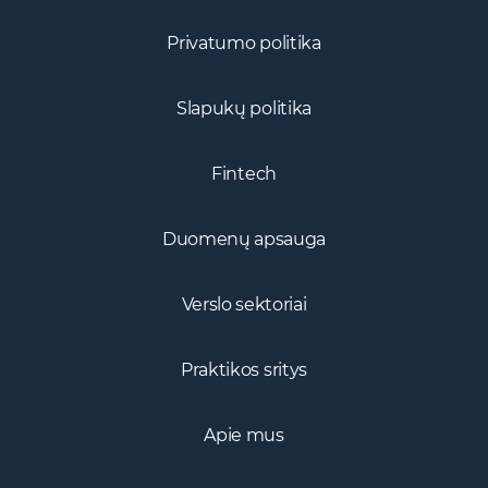
Privatumo politika
Slapukų politika
Fintech
Duomenų apsauga
Verslo sektoriai
Praktikos sritys
Apie mus
Komanda