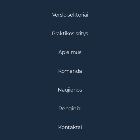
Verslo sektoriai
Praktikos sritys
Apie mus
Komanda
Naujienos
Renginiai
Kontaktai