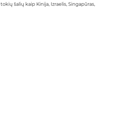
kių šalių kaip Kinija, Izraelis, Singapūras,