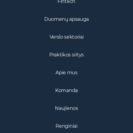
Duomenų apsauga
Verslo sektoriai
Praktikos sritys
Apie mus
Komanda
Naujienos
Renginiai