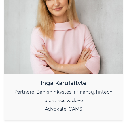
Inga Karulaitytė
Partnerė, Bankininkystės ir finansų, fintech
praktikos vadovė
Advokatė, CAMS