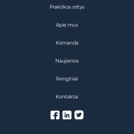
Praktikos sritys
Apie mus
Komanda
Naujienos
Renginiai
Kontaktai