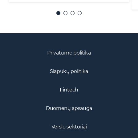
Privatumo politika
Slapukų politika
Fintech
Duomenų apsauga
Verslo sektoriai