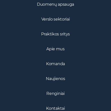
Duomenų apsauga
Verslo sektoriai
Praktikos sritys
Apie mus
Komanda
Naujienos
Renginiai
Kontaktai