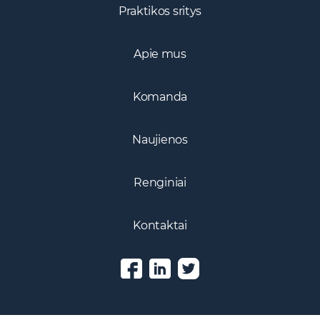
Praktikos sritys
Apie mus
Komanda
Naujienos
Renginiai
Kontaktai