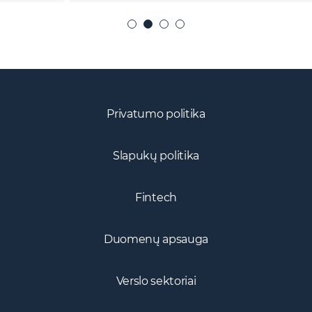
Privatumo politika
Slapukų politika
Fintech
Duomenų apsauga
Verslo sektoriai