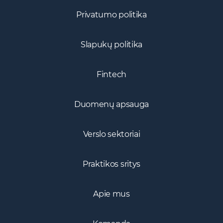
Privatumo politika
Slapukų politika
Fintech
Duomenų apsauga
Verslo sektoriai
Praktikos sritys
Apie mus