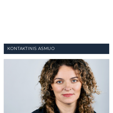
KONTAKTINIS ASMUO