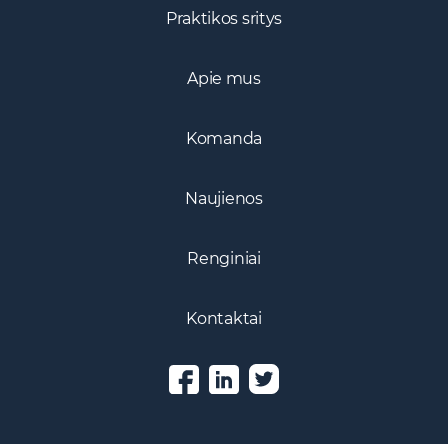
Praktikos sritys
Apie mus
Komanda
Naujienos
Renginiai
Kontaktai