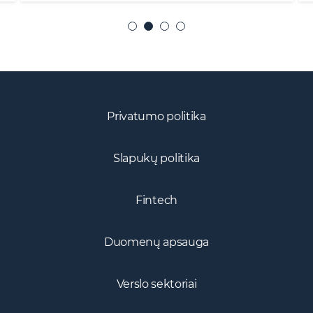
Privatumo politika
Slapukų politika
Fintech
Duomenų apsauga
Verslo sektoriai