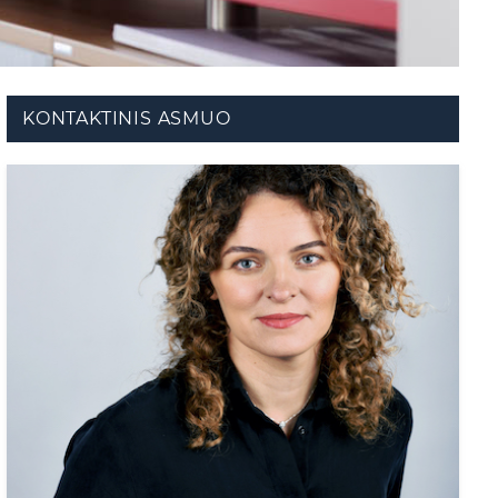
KONTAKTINIS ASMUO