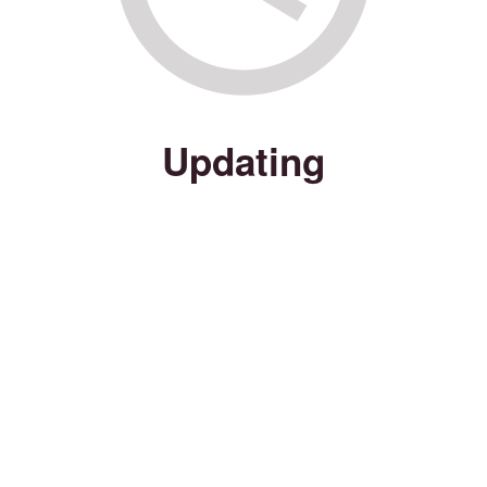
Updating