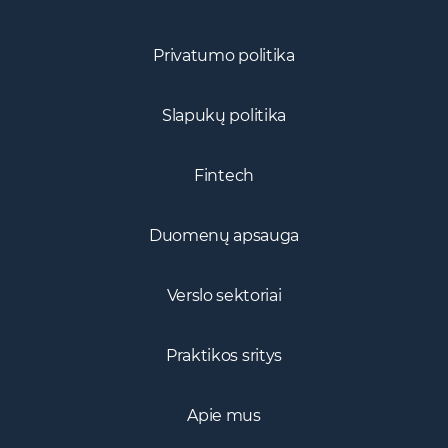
Privatumo politika
Slapukų politika
Fintech
Duomenų apsauga
Verslo sektoriai
Praktikos sritys
Apie mus