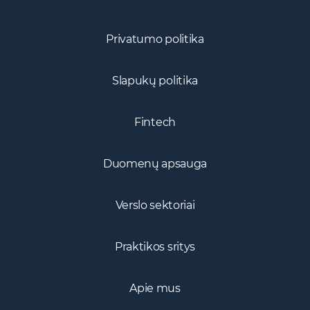
Privatumo politika
Slapukų politika
Fintech
Duomenų apsauga
Verslo sektoriai
Praktikos sritys
Apie mus