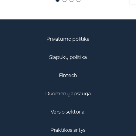
Privatumo politika
Slapukų politika
Fintech
Duomenų apsauga
Verslo sektoriai