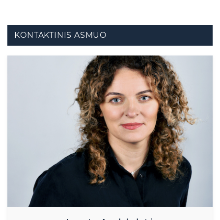
KONTAKTINIS ASMUO