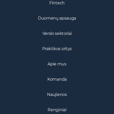
Fintech
Duomenų apsauga
Verslo sektoriai
Praktikos sritys
Apie mus
Komanda
Naujienos
Renginiai