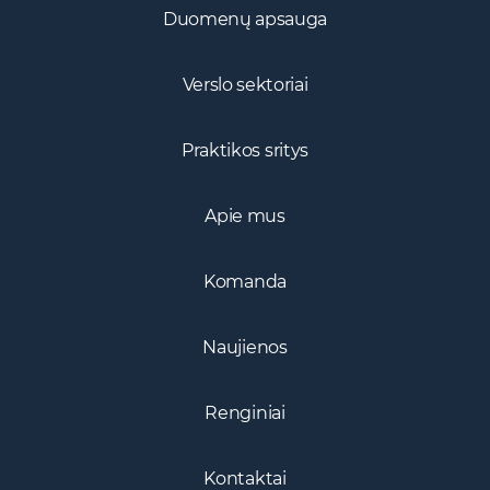
Duomenų apsauga
Verslo sektoriai
Praktikos sritys
Apie mus
Komanda
Naujienos
Renginiai
Kontaktai