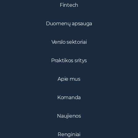
Fintech
Duomenų apsauga
Verslo sektoriai
Praktikos sritys
Apie mus
Komanda
Naujienos