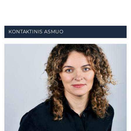
KONTAKTINIS ASMUO