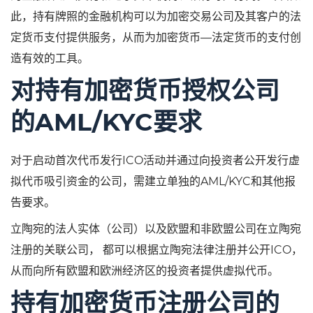
此，持有牌照的金融机构可以为加密交易公司及其客户的法
定货币支付提供服务，从而为加密货币—法定货币的支付创
造有效的工具。
对持有加密货币授权公司
的AML/KYC要求
对于启动首次代币发行ICO活动并通过向投资者公开发行虚
拟代币吸引资金的公司，需建立单独的AML/KYC和其他报
告要求。
立陶宛的法人实体（公司）以及欧盟和非欧盟公司在立陶宛
注册的关联公司， 都可以根据立陶宛法律注册并公开ICO，
从而向所有欧盟和欧洲经济区的投资者提供虚拟代币。
持有加密货币注册公司的