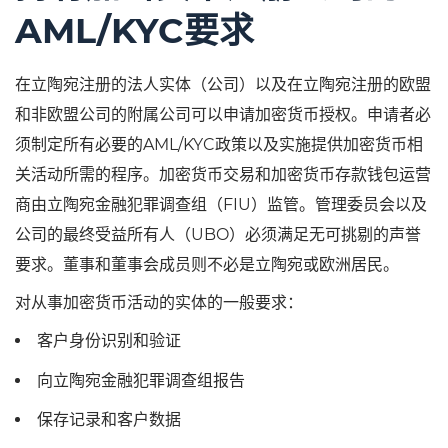
AML/KYC要求
在立陶宛注册的法人实体（公司）以及在立陶宛注册的欧盟
和非欧盟公司的附属公司可以申请加密货币授权。申请者必
须制定所有必要的AML/KYC政策以及实施提供加密货币相
关活动所需的程序。加密货币交易和加密货币存款钱包运营
商由立陶宛金融犯罪调查组（FIU）监管。管理委员会以及
公司的最终受益所有人（UBO）必须满足无可挑剔的声誉
要求。董事和董事会成员则不必是立陶宛或欧洲居民。
对从事加密货币活动的实体的一般要求：
客户身份识别和验证
向立陶宛金融犯罪调查组报告
保存记录和客户数据