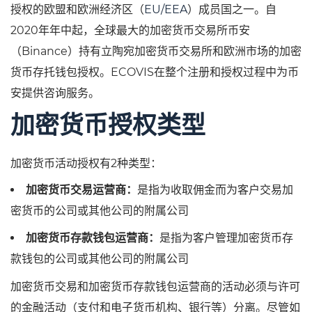
授权的欧盟和欧洲经济区（
EU/EEA
）成员国之一。自
2020年年中起，全球最大的加密货币交易所币安
（Binance）持有立陶宛加密货币交易所和欧洲市场的加密
货币存托钱包授权。ECOVIS在整个注册和授权过程中为币
安提供咨询服务。
加密货币授权类型
加密货币活动授权有2种类型：
加密货币交易运营商：
是指为收取佣金而为客户交易加
密货币的公司或其他公司的附属公司
加密货币存款钱包运营商：
是指为客户管理加密货币存
款钱包的公司或其他公司的附属公司
加密货币交易和加密货币存款钱包运营商的活动必须与许可
的金融活动（支付和电子货币机构、银行等）分离。尽管如