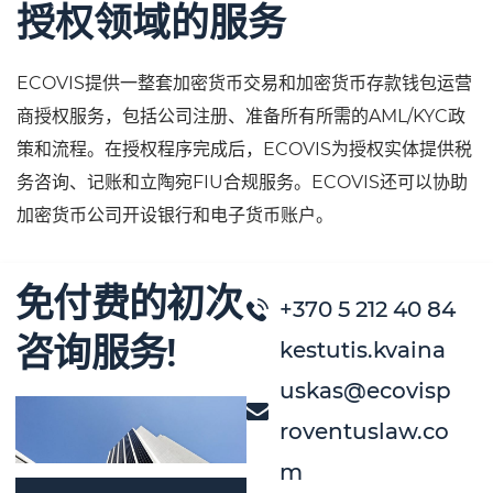
授权领域的服务
ECOVIS提供一整套加密货币交易和加密货币存款钱包运营
商授权服务，包括公司注册、准备所有所需的AML/KYC政
策和流程。在授权程序完成后，ECOVIS为授权实体提供税
务咨询、记账和立陶宛FIU合规服务。ECOVIS还可以协助
加密货币公司开设银行和电子货币账户。
免付费的初次
+370 5 212 40 84
咨询服务!
kestutis.kvaina
uskas@ecovisp
roventuslaw.co
m