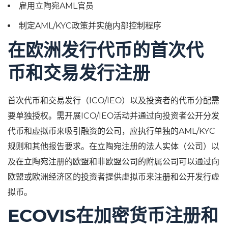
雇用立陶宛AML官员
制定AML/KYC政策并实施内部控制程序
在欧洲发行代币的首次代
币和交易发行注册
首次代币和交易发行（ICO/IEO）以及投资者的代币分配需
要单独授权。需开展ICO/IEO活动并通过向投资者公开分发
代币和虚拟币来吸引融资的公司，应执行单独的AML/KYC
规则和其他报告要求。在立陶宛注册的法人实体（公司）以
及在立陶宛注册的欧盟和非欧盟公司的附属公司可以通过向
欧盟或欧洲经济区的投资者提供虚拟币来注册和公开发行虚
拟币。
ECOVIS在加密货币注册和